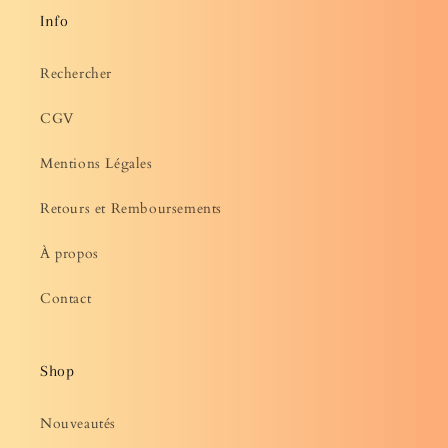
Info
Rechercher
CGV
Mentions Légales
Retours et Remboursements
À propos
Contact
Shop
Nouveautés