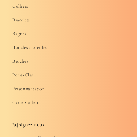
Colliers
Bracelets
Bagues
Boucles d'oreilles
Broches
Porte-Clés
Personnalisation
Carte-Cadeau
Rejoignez-nous