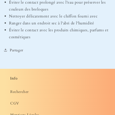
Éviter le contact prolongé avec l'eau pour préserver les
couleurs des breloques
Nettoyer délicatement avec le chiffon fourni avec
Ranger dans un endroit sec à l'abri de l'humidité
Éviter le contact avec les produits chimiques, parfums et
cosmétiques
Partager
Info
Rechercher
CGV
Mentions Légales