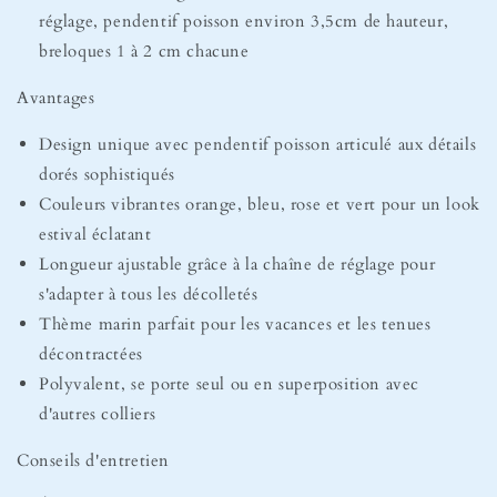
réglage, pendentif poisson environ 3,5cm de hauteur,
breloques 1 à 2 cm chacune
Avantages
Design unique avec pendentif poisson articulé aux détails
dorés sophistiqués
Couleurs vibrantes orange, bleu, rose et vert pour un look
estival éclatant
Longueur ajustable grâce à la chaîne de réglage pour
s'adapter à tous les décolletés
Thème marin parfait pour les vacances et les tenues
décontractées
Polyvalent, se porte seul ou en superposition avec
d'autres colliers
Conseils d'entretien