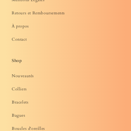
Retours et Remboursements
À propos
Contact
Shop
Nouveautés
Colliers
Bracelets
Bagues
Boucles d'oreilles