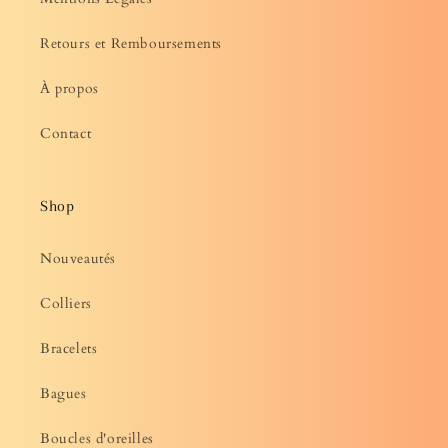
Retours et Remboursements
À propos
Contact
Shop
Nouveautés
Colliers
Bracelets
Bagues
Boucles d'oreilles