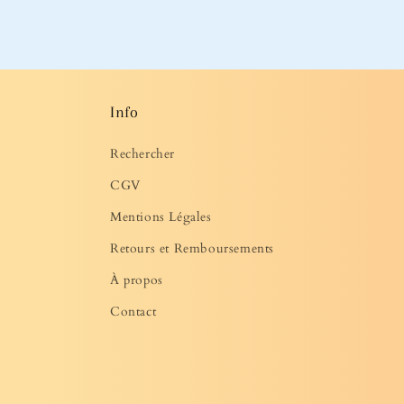
Info
Rechercher
CGV
Mentions Légales
Retours et Remboursements
À propos
Contact