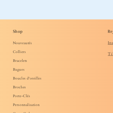
Shop
Re
In
Nouveautés
Colliers
Ti
Bracelets
Bagues
Boucles d'oreilles
Broches
Porte-Clés
Personnalisation