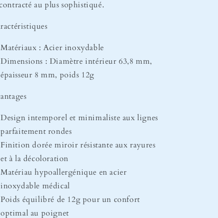
contracté au plus sophistiqué.
ractéristiques
Matériaux : Acier inoxydable
Dimensions : Diamètre intérieur 63,8 mm,
épaisseur 8 mm, poids 12g
antages
Design intemporel et minimaliste aux lignes
parfaitement rondes
Finition dorée miroir résistante aux rayures
et à la décoloration
Matériau hypoallergénique en acier
inoxydable médical
Poids équilibré de 12g pour un confort
optimal au poignet