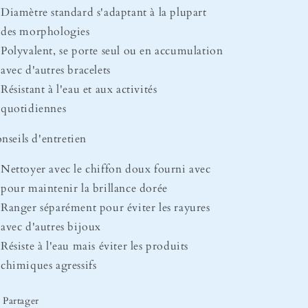
Diamètre standard s'adaptant à la plupart
des morphologies
Polyvalent, se porte seul ou en accumulation
avec d'autres bracelets
Résistant à l'eau et aux activités
quotidiennes
nseils d'entretien
Nettoyer avec le chiffon doux fourni avec
pour maintenir la brillance dorée
Ranger séparément pour éviter les rayures
avec d'autres bijoux
Résiste à l'eau mais éviter les produits
chimiques agressifs
Partager