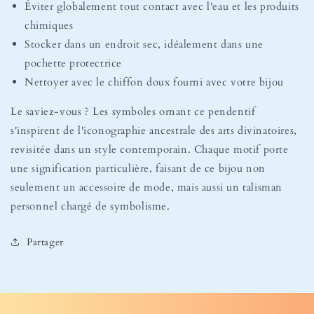
Éviter globalement tout contact avec l'eau et les produits
chimiques
Stocker dans un endroit sec, idéalement dans une
pochette protectrice
Nettoyer avec le chiffon doux fourni avec votre bijou
Le saviez-vous ? Les symboles ornant ce pendentif
s'inspirent de l'iconographie ancestrale des arts divinatoires,
revisitée dans un style contemporain. Chaque motif porte
une signification particulière, faisant de ce bijou non
seulement un accessoire de mode, mais aussi un talisman
personnel chargé de symbolisme.
Partager