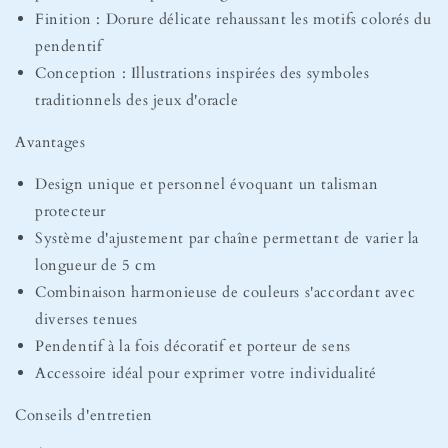
Finition : Dorure délicate rehaussant les motifs colorés du
pendentif
Conception : Illustrations inspirées des symboles
traditionnels des jeux d'oracle
Avantages
Design unique et personnel évoquant un talisman
protecteur
Système d'ajustement par chaîne permettant de varier la
longueur de 5 cm
Combinaison harmonieuse de couleurs s'accordant avec
diverses tenues
Pendentif à la fois décoratif et porteur de sens
Accessoire idéal pour exprimer votre individualité
Conseils d'entretien