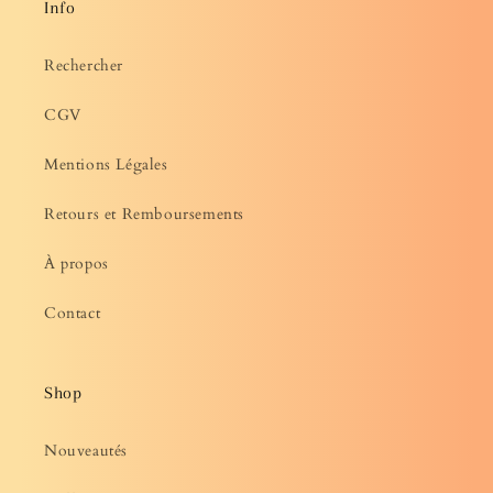
Info
Rechercher
CGV
Mentions Légales
Retours et Remboursements
À propos
Contact
Shop
Nouveautés