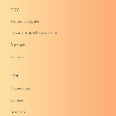
CGV
Mentions Légales
Retours et Remboursements
À propos
Contact
Shop
Nouveautés
Colliers
Bracelets