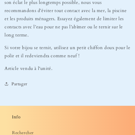
son éclat le plus longtemps possible, nous vous
recommandons d’éviter tout contact avec la mer, la piscine
et les produits ménagers. Essayez également de limiter les
contacts avec l’eau pour ne pas l’abîmer ou le ternir sur le
long terme.
Si votre bijou se ternit, utilisez un petit chiffon doux pour le
polir et il redeviendra comme neuf !
Article vendu à l'unité.
Partager
Info
Rechercher