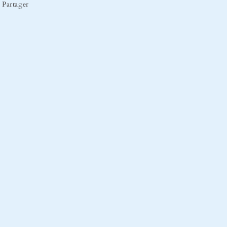
Partager