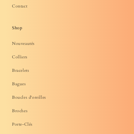
Contact
Shop
Nouveautés
Colliers
Bracelets
Bagues
Boucles d'oreilles
Broches
Porte-Clés