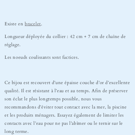
Existe en
bracelet
.
Longueur déployée du collier : 42 cm + 7 cm de chaîne de
réglage.
Les noeuds coulissants sont factices.
Ce bijou est recouvert d’une épaisse couche d’or d’excellente
qualité. Il est résistant à l’eau et au temps. Afin de préserver
son éclat le plus longtemps possible, nous vous
recommandons d’éviter tout contact avec la mer, la piscine
et les produits ménagers. Essayez également de limiter les
contacts avec l’eau pour ne pas l’abîmer ou le ternir sur le
long terme.