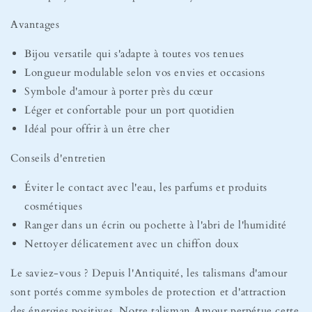
Avantages
Bijou versatile qui s'adapte à toutes vos tenues
Longueur modulable selon vos envies et occasions
Symbole d'amour à porter près du cœur
Léger et confortable pour un port quotidien
Idéal pour offrir à un être cher
Conseils d'entretien
Éviter le contact avec l'eau, les parfums et produits
cosmétiques
Ranger dans un écrin ou pochette à l'abri de l'humidité
Nettoyer délicatement avec un chiffon doux
Le saviez-vous ? Depuis l'Antiquité, les talismans d'amour
sont portés comme symboles de protection et d'attraction
des énergies positives. Notre talisman Amour perpétue cette