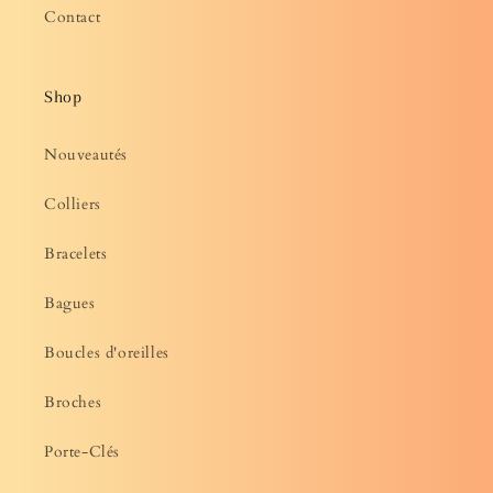
Contact
Shop
Nouveautés
Colliers
Bracelets
Bagues
Boucles d'oreilles
Broches
Porte-Clés