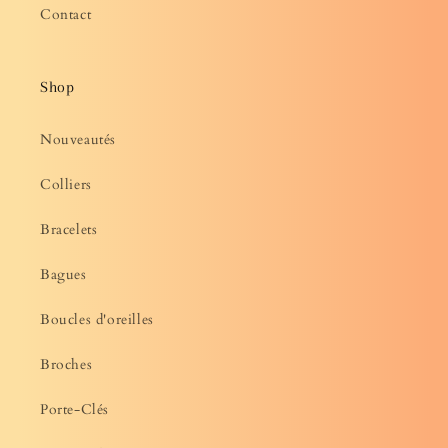
Contact
Shop
Nouveautés
Colliers
Bracelets
Bagues
Boucles d'oreilles
Broches
Porte-Clés