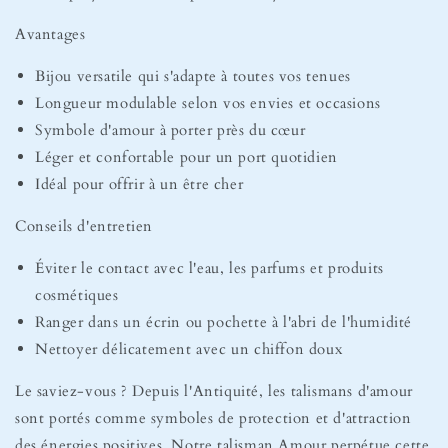
Avantages
Bijou versatile qui s'adapte à toutes vos tenues
Longueur modulable selon vos envies et occasions
Symbole d'amour à porter près du cœur
Léger et confortable pour un port quotidien
Idéal pour offrir à un être cher
Conseils d'entretien
Éviter le contact avec l'eau, les parfums et produits
cosmétiques
Ranger dans un écrin ou pochette à l'abri de l'humidité
Nettoyer délicatement avec un chiffon doux
Le saviez-vous ? Depuis l'Antiquité, les talismans d'amour
sont portés comme symboles de protection et d'attraction
des énergies positives. Notre talisman Amour perpétue cette