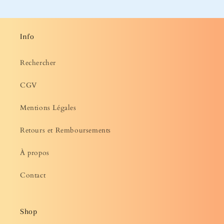
Info
Rechercher
CGV
Mentions Légales
Retours et Remboursements
À propos
Contact
Shop