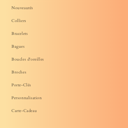
Nouveautés
Colliers
Bracelets
Bagues
Boucles d'oreilles
Broches
Porte-Clés
Personnalisation
Carte-Cadeau