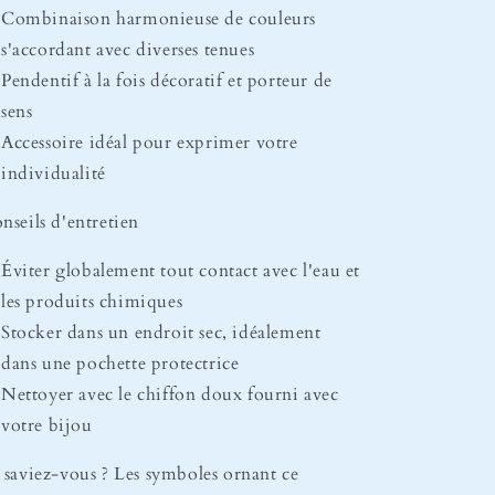
Combinaison harmonieuse de couleurs
s'accordant avec diverses tenues
Pendentif à la fois décoratif et porteur de
sens
Accessoire idéal pour exprimer votre
individualité
nseils d'entretien
Éviter globalement tout contact avec l'eau et
les produits chimiques
Stocker dans un endroit sec, idéalement
dans une pochette protectrice
Nettoyer avec le chiffon doux fourni avec
votre bijou
 saviez-vous ? Les symboles ornant ce