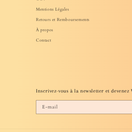
Mentions Légales
Retours et Remboursements
À propos
Contact
Inscrivez-vous à la newsletter et devenez 
E-mail