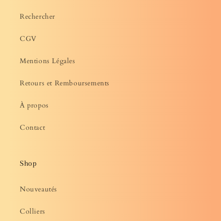
Rechercher
CGV
Mentions Légales
Retours et Remboursements
À propos
Contact
Shop
Nouveautés
Colliers