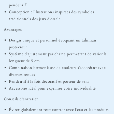
pendentif
Conception : Illustrations inspirées des symboles
traditionnels des jeux d'oracle
Avantages
Design unique et personnel évoquant un talisman
protecteur
Système d'ajustement par chaîne permettant de varier la
longueur de 5 cm
Combinaison harmonieuse de couleurs s'accordant avec
diverses tenues
Pendentif à la fois décoratif et porteur de sens
Accessoire idéal pour exprimer votre individualité
Conseils d'entretien
Éviter globalement tout contact avec l'eau et les produits