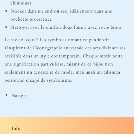
chimiques
Stocker dans un endroit sec, idéalement dans une
pochette protectrice
Nettoyer avec le chiffon doux fourni avec votre bijou
Le saviez-vous ? Les symboles ornant ce pendentif
s'inspirent de l'iconographie ancestrale des arts divinatoires,
revisitée dans un style contemporain. Chaque motif porte
une signification particulière, faisant de ce bijou non
seulement un accessoire de mode, mais aussi un talisman
personnel chargé de symbolisme.
Partager
Info