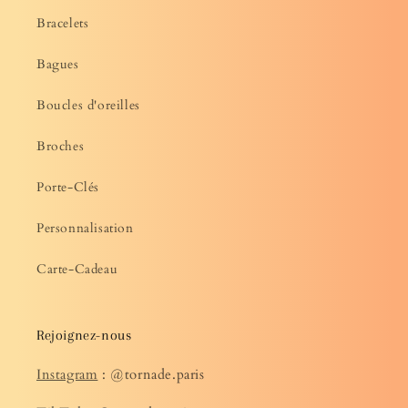
Bracelets
Bagues
Boucles d'oreilles
Broches
Porte-Clés
Personnalisation
Carte-Cadeau
Rejoignez-nous
Instagram
: @tornade.paris