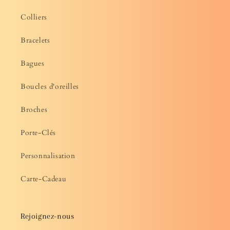
Colliers
Bracelets
Bagues
Boucles d'oreilles
Broches
Porte-Clés
Personnalisation
Carte-Cadeau
Rejoignez-nous