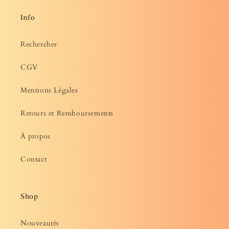
Info
Rechercher
CGV
Mentions Légales
Retours et Remboursements
À propos
Contact
Shop
Nouveautés