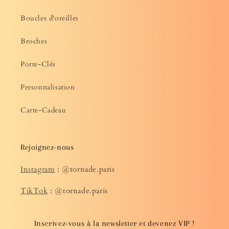
Boucles d'oreilles
Broches
Porte-Clés
Personnalisation
Carte-Cadeau
Rejoignez-nous
Instagram
: @tornade.paris
TikTok
: @tornade.paris
Inscrivez-vous à la newsletter et devenez VIP !