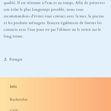
qualité. Il est résistant à l’eau et au temps. Afin de préserver
son éclat le plus longtemps possible, nous vous
recommandons d’éviter tout contact avec la mer, la piscine
et les produits ménagers. Essayez également de limiter les
contacts avec l’eau pour ne pas l’abîmer ou le ternir sur le
long terme.
Partager
Info
Rechercher
CGV