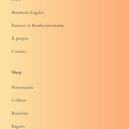
Mentions Légales
Retours et Remboursements
À propos
Contact
Shop
Nouveautés
Colliers
Bracelets
Bagues