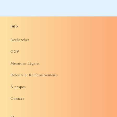
Info
Rechercher
CGV
Mentions Légales
Retours et Remboursements
À propos
Contact