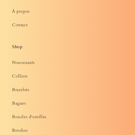
À propos
Contact
Shop
Nouveautés
Colliers
Bracelets
Bagues
Boucles d'oreilles
Broches