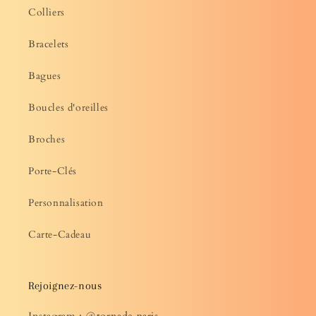
Colliers
Bracelets
Bagues
Boucles d'oreilles
Broches
Porte-Clés
Personnalisation
Carte-Cadeau
Rejoignez-nous