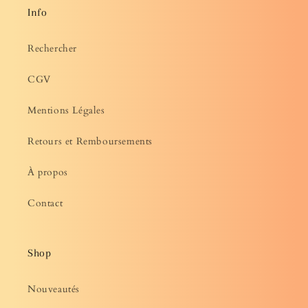
Info
Rechercher
CGV
Mentions Légales
Retours et Remboursements
À propos
Contact
Shop
Nouveautés