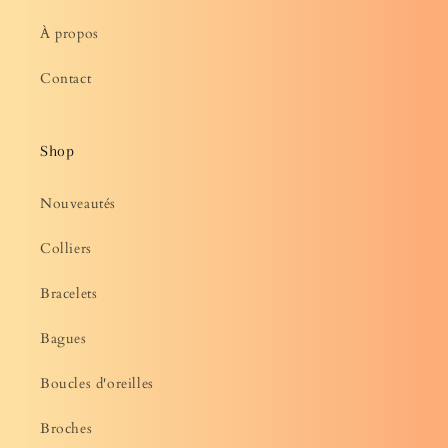
À propos
Contact
Shop
Nouveautés
Colliers
Bracelets
Bagues
Boucles d'oreilles
Broches