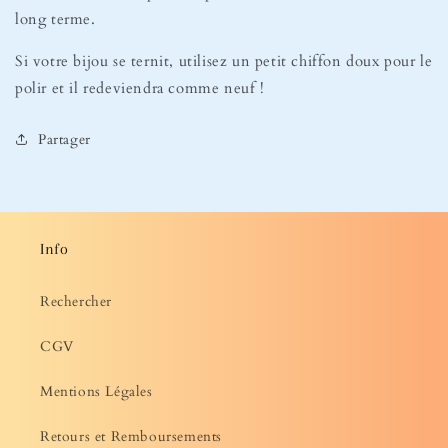
long terme.
Si votre bijou se ternit, utilisez un petit chiffon doux pour le
polir et il redeviendra comme neuf !
Partager
Info
Rechercher
CGV
Mentions Légales
Retours et Remboursements