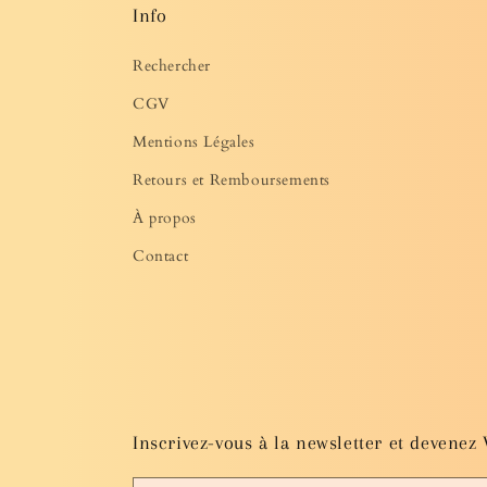
Info
Rechercher
CGV
Mentions Légales
Retours et Remboursements
À propos
Contact
Inscrivez-vous à la newsletter et devenez 