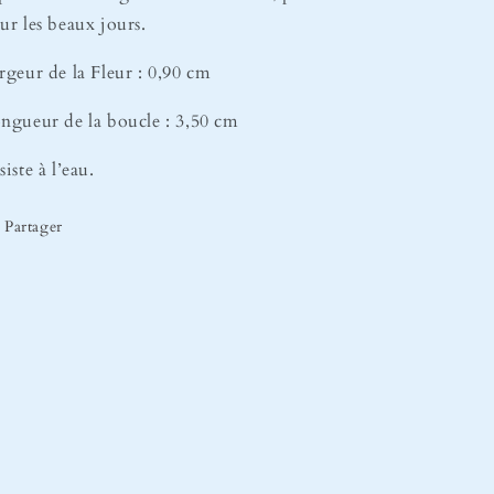
ur les beaux jours.
rgeur de la Fleur : 0,90 cm
ngueur de la boucle : 3,50 cm
siste à l’eau.
Partager