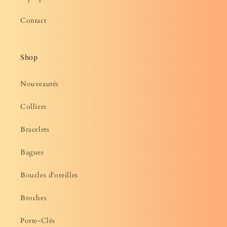
Contact
Shop
Nouveautés
Colliers
Bracelets
Bagues
Boucles d'oreilles
Broches
Porte-Clés