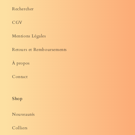
Rechercher
CGV
Mentions Légales
Retours et Remboursements
À propos
Contact
Shop
Nouveautés
Colliers