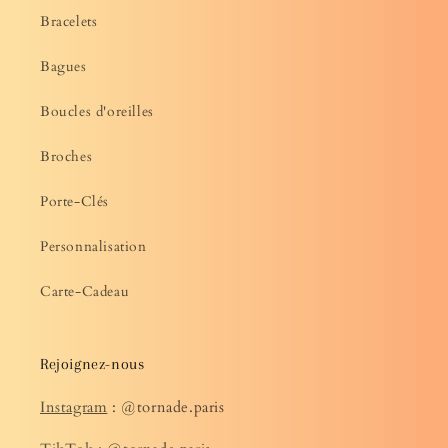
Bracelets
Bagues
Boucles d'oreilles
Broches
Porte-Clés
Personnalisation
Carte-Cadeau
Rejoignez-nous
Instagram
: @tornade.paris