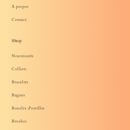
À propos
Contact
Shop
Nouveautés
Colliers
Bracelets
Bagues
Boucles d'oreilles
Broches